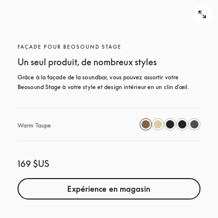
FAÇADE POUR BEOSOUND STAGE
Un seul produit, de nombreux styles
Grâce à la façade de la soundbar, vous pouvez assortir votre 
Beosound Stage à votre style et design intérieur en un clin d’œil.
Warm Taupe
169 $US
Expérience en magasin