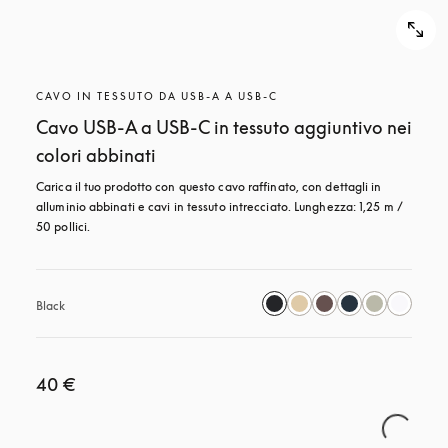
CAVO IN TESSUTO DA USB-A A USB-C
Cavo USB-A a USB-C in tessuto aggiuntivo nei
colori abbinati
Carica il tuo prodotto con questo cavo raffinato, con dettagli in 
alluminio abbinati e cavi in tessuto intrecciato. Lunghezza: 1,25 m / 
50 pollici.
Black
40 €