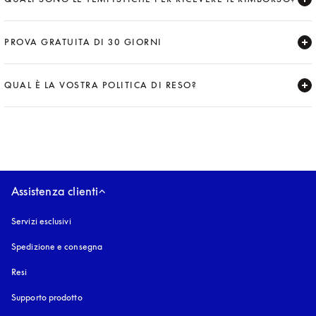
Expand
PROVA GRATUITA DI 30 GIORNI
Expand
QUAL È LA VOSTRA POLITICA DI RESO?
Expand
Assistenza clienti
Servizi esclusivi
Spedizione e consegna
Resi
Supporto prodotto