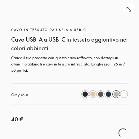
CAVO IN TESSUTO DA USB-A A USB-C
Cavo USB-A a USB-C in tessuto aggiuntivo nei
colori abbinati
Carica il tuo prodotto con questo cavo raffinato, con dettagli in 
alluminio abbinati e cavi in tessuto intrecciato. Lunghezza: 1,25 m / 
50 pollici.
Grey Mist
40 €