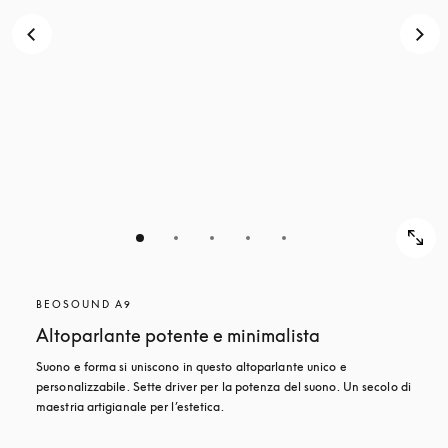
BEOSOUND A9
Altoparlante potente e minimalista
Suono e forma si uniscono in questo altoparlante unico e 
personalizzabile. Sette driver per la potenza del suono. Un secolo di 
maestria artigianale per l’estetica.