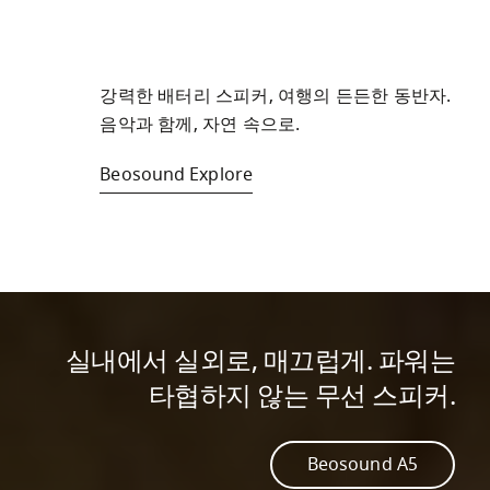
강력한 배터리 스피커, 여행의 든든한 동반자. 
음악과 함께, 자연 속으로.
Beosound Explore
실내에서 실외로, 매끄럽게. 파워는
타협하지 않는 무선 스피커.
Beosound A5