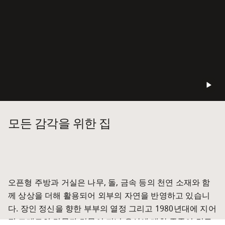
모든 감각을 위한 집
오픈형 주방과 거실은 나무, 돌, 금속 등의 천연 소재와 함
께 상상을 더해 활용되어 외부의 자연을 반영하고 있습니
다. 장인 정신을 향한 부부의 열정 그리고 1980년대에 지어
진 그대로의 건물과 건물이 지닌 유산에 대한 존중이 깃든 