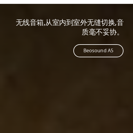
无线音箱,从室内到室外无缝切换,音
质毫不妥协。
Beosound A5