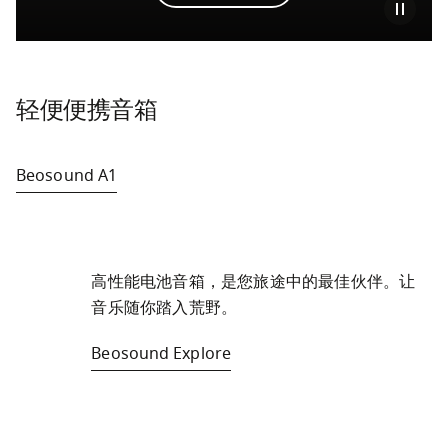
轻便便携音箱
Beosound A1
高性能电池音箱，是您旅途中的最佳伙伴。让
音乐随你踏入荒野。
Beosound Explore