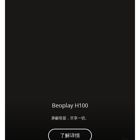
Beoplay H100
屏蔽喧嚣，尽享一切。
了解详情