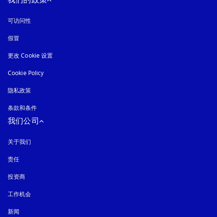
可访问性
在新选项卡中打开
假冒
在新选项卡中打开
更改 Cookie 设置
Cookie Policy
在新选项卡中打开
隐私政策
在新选项卡中打开
条款和条件
我们公司
关于我们
责任
投资商
工作机会
新闻