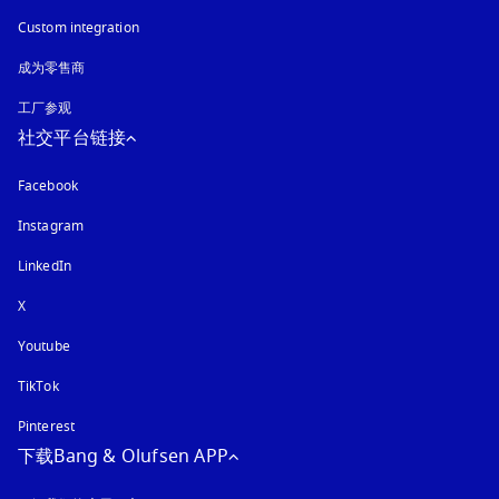
Custom integration
成为零售商
工厂参观
社交平台链接
Facebook
Instagram
在新选项卡中打开
LinkedIn
X
Youtube
在新选项卡中打开
TikTok
Pinterest
下载Bang & Olufsen APP