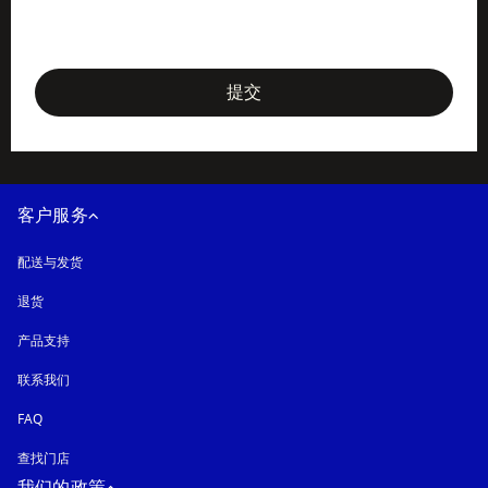
newsletter-form
提交
客户服务
配送与发货
退货
产品支持
联系我们
FAQ
查找门店
我们的政策