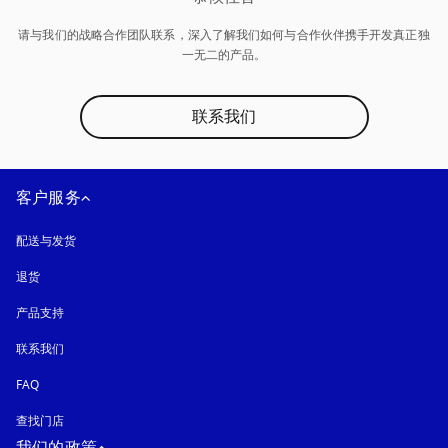
请与我们的战略合作团队联系，深入了解我们如何与合作伙伴携手开发真正独
一无二的产品。
联系我们
客户服务
配送与发货
退货
产品支持
联系我们
FAQ
查找门店