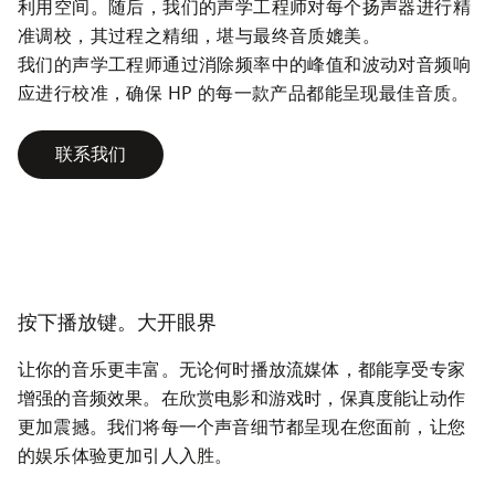
利用空间。随后，我们的声学工程师对每个扬声器进行精
准调校，其过程之精细，堪与最终音质媲美。

我们的声学工程师通过消除频率中的峰值和波动对音频响
应进行校准，确保 HP 的每一款产品都能呈现最佳音质。
联系我们
按下播放键。大开眼界
让你的音乐更丰富。无论何时播放流媒体，都能享受专家
增强的音频效果。在欣赏电影和游戏时，保真度能让动作
更加震撼。我们将每一个声音细节都呈现在您面前，让您
的娱乐体验更加引人入胜。