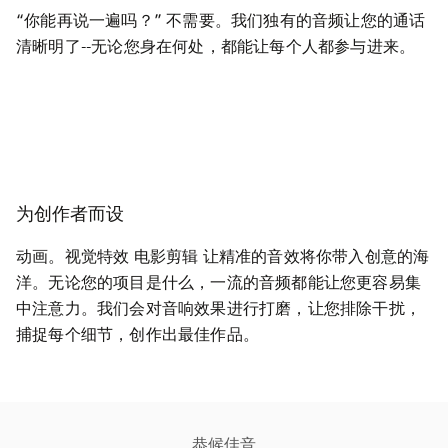
“你能再说一遍吗？” 不需要。我们独有的音频让您的通话
清晰明了--无论您身在何处，都能让每个人都参与进来。
为创作者而设
动画。视觉特效 电影剪辑 让精准的音效将你带入创意的海
洋。无论您的项目是什么，一流的音频都能让您更容易集
中注意力。我们会对音响效果进行打磨，让您排除干扰，
捕捉每个细节，创作出最佳作品。
恭候佳音