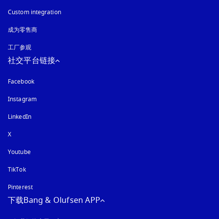
Custom integration
成为零售商
工厂参观
社交平台链接
Facebook
Instagram
在新选项卡中打开
LinkedIn
X
Youtube
在新选项卡中打开
TikTok
Pinterest
下载Bang & Olufsen APP