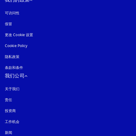
我们的政策
可访问性
在新选项卡中打开
假冒
在新选项卡中打开
更改 Cookie 设置
Cookie Policy
在新选项卡中打开
隐私政策
在新选项卡中打开
条款和条件
我们公司
关于我们
责任
投资商
工作机会
新闻