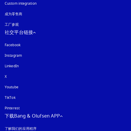
Custom integration
成为零售商
工厂参观
社交平台链接
Facebook
Instagram
在新选项卡中打开
LinkedIn
X
Youtube
在新选项卡中打开
TikTok
Pinterest
下载Bang & Olufsen APP
了解我们的应用程序