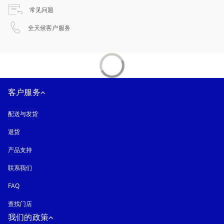
在新选项卡中打开
常见问题
在新选项卡中打开
全天候客户服务
客户服务
配送与发货
退货
产品支持
联系我们
FAQ
查找门店
我们的政策