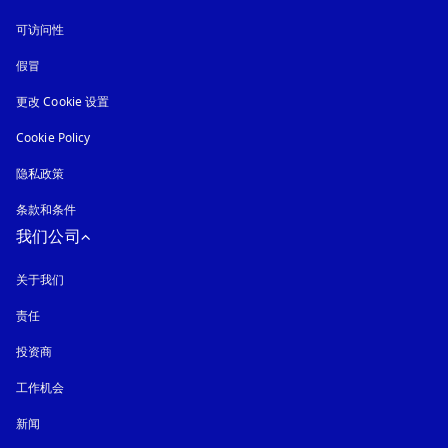
可访问性
在新选项卡中打开
假冒
在新选项卡中打开
更改 Cookie 设置
Cookie Policy
在新选项卡中打开
隐私政策
在新选项卡中打开
条款和条件
我们公司
关于我们
责任
投资商
工作机会
新闻