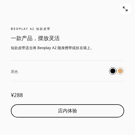
BEOPLAY A2 短款皮带
一款产品，摆放灵活
短款皮带适合将 Beoplay A2 随身携带或挂在墙上。
黑色
¥288
店内体验