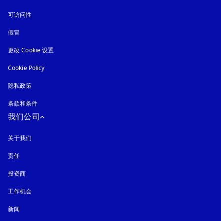
可访问性
在新选项卡中打开
假冒
在新选项卡中打开
更改 Cookie 设置
Cookie Policy
在新选项卡中打开
隐私政策
在新选项卡中打开
条款和条件
我们公司
关于我们
责任
投资商
工作机会
新闻