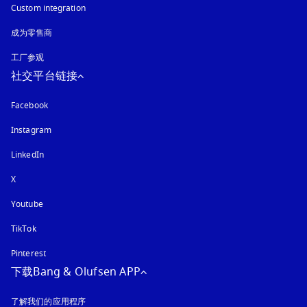
Custom integration
成为零售商
工厂参观
社交平台链接
Facebook
Instagram
在新选项卡中打开
LinkedIn
X
Youtube
在新选项卡中打开
TikTok
Pinterest
下载Bang & Olufsen APP
了解我们的应用程序