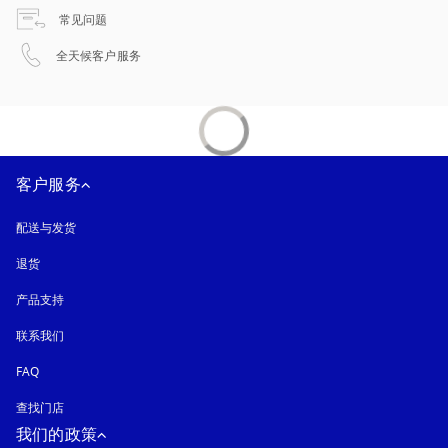
在新选项卡中打开
常见问题
在新选项卡中打开
全天候客户服务
客户服务
配送与发货
退货
产品支持
联系我们
FAQ
查找门店
我们的政策