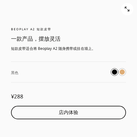
BEOPLAY A2 短款皮带
一款产品，摆放灵活
短款皮带适合将 Beoplay A2 随身携带或挂在墙上。
黑色
¥288
店内体验