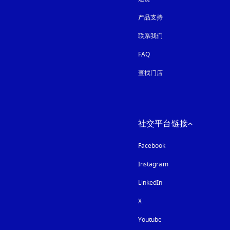
产品支持
联系我们
FAQ
查找门店
社交平台链接
Facebook
Instagram
在新选项卡中打开
LinkedIn
X
Youtube
在新选项卡中打开