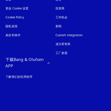
更改 Cookie 设置
投资商
Cookie Policy
在新选项卡中打开
工作机会
隐私政策
在新选项卡中打开
新闻
条款和条件
Custom integration
成为零售商
工厂参观
下载Bang & Olufsen 
APP
了解我们的应用程序