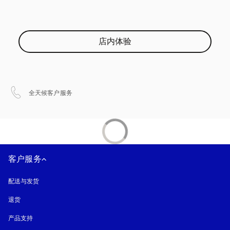
店内体验
在新选项卡中打开
全天候客户服务
客户服务
配送与发货
退货
产品支持