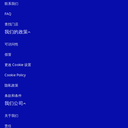
联系我们
FAQ
查找门店
我们的政策
可访问性
在新选项卡中打开
假冒
在新选项卡中打开
更改 Cookie 设置
Cookie Policy
在新选项卡中打开
隐私政策
在新选项卡中打开
条款和条件
我们公司
关于我们
责任