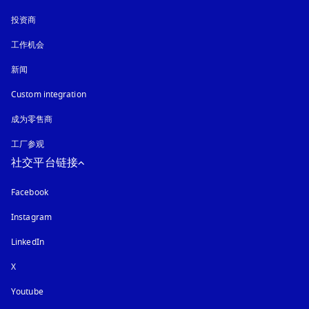
投资商
工作机会
新闻
Custom integration
成为零售商
工厂参观
社交平台链接
Facebook
Instagram
在新选项卡中打开
LinkedIn
X
Youtube
在新选项卡中打开