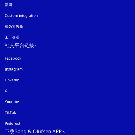
新闻
Custom integration
成为零售商
工厂参观
社交平台链接
Facebook
Instagram
在新选项卡中打开
LinkedIn
X
Youtube
在新选项卡中打开
TikTok
Pinterest
下载Bang & Olufsen APP