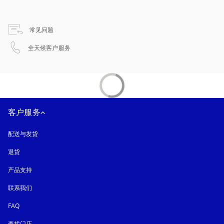
在新选项卡中打开
常见问题
在新选项卡中打开
全天候客户服务
客户服务
配送与发货
退货
产品支持
联系我们
FAQ