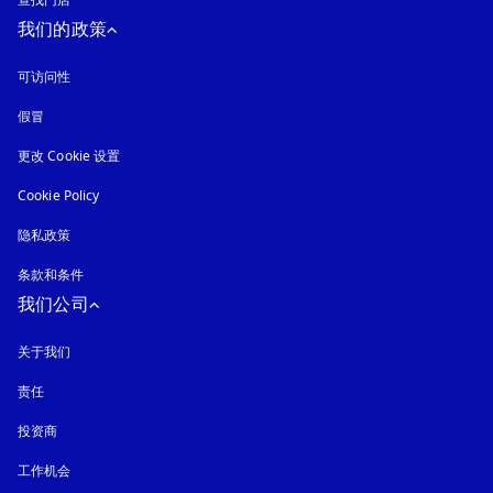
查找门店
我们的政策
可访问性
在新选项卡中打开
假冒
在新选项卡中打开
更改 Cookie 设置
Cookie Policy
在新选项卡中打开
隐私政策
在新选项卡中打开
条款和条件
我们公司
关于我们
责任
投资商
工作机会