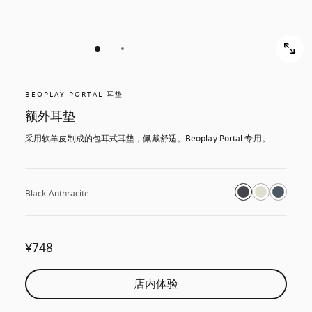
BEOPLAY PORTAL 耳垫
额外耳垫
采用软羊皮制成的包耳式耳垫，佩戴舒适。Beoplay Portal 专用。
Black Anthracite
¥748
店内体验