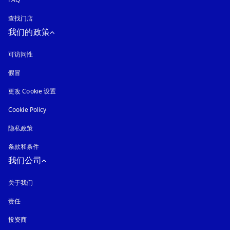
FAQ
查找门店
我们的政策
可访问性
在新选项卡中打开
假冒
在新选项卡中打开
更改 Cookie 设置
Cookie Policy
在新选项卡中打开
隐私政策
在新选项卡中打开
条款和条件
我们公司
关于我们
责任
投资商