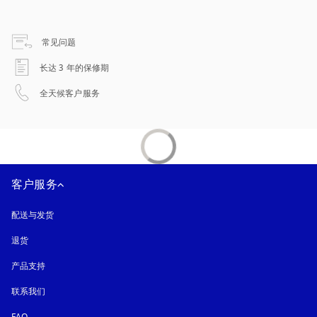
在新选项卡中打开
常见问题
在新选项卡中打开
长达 3 年的保修期
在新选项卡中打开
全天候客户服务
客户服务
配送与发货
退货
产品支持
联系我们