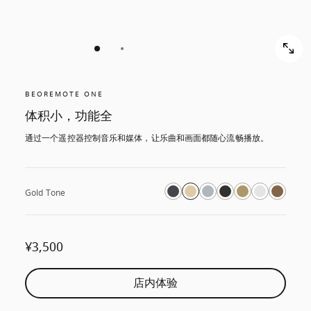
BEOREMOTE ONE
体积小，功能全
通过一个遥控器控制音乐和媒体，让乐曲和画面都随心流畅播放。
Gold Tone
¥3,500
店内体验