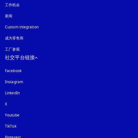
工作机会
新闻
Custom integration
成为零售商
工厂参观
社交平台链接
Facebook
Instagram
在新选项卡中打开
LinkedIn
X
Youtube
在新选项卡中打开
TikTok
Pinterest