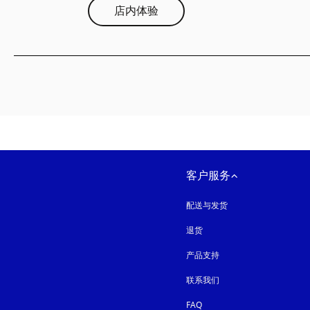
店内体验
客户服务
配送与发货
退货
产品支持
联系我们
FAQ