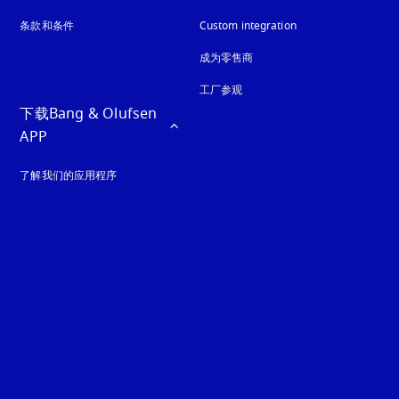
条款和条件
Custom integration
成为零售商
工厂参观
下载Bang & Olufsen 
APP
了解我们的应用程序
guage
: