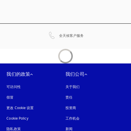
在新选项卡中打开
全天候客户服务
我们的政策
我们公司
可访问性
在新选项卡中打开
关于我们
假冒
在新选项卡中打开
责任
更改 Cookie 设置
投资商
Cookie Policy
在新选项卡中打开
工作机会
隐私政策
在新选项卡中打开
新闻