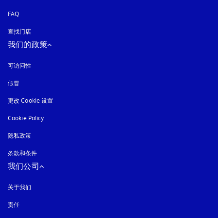
FAQ
查找门店
我们的政策
可访问性
在新选项卡中打开
假冒
在新选项卡中打开
更改 Cookie 设置
Cookie Policy
在新选项卡中打开
隐私政策
在新选项卡中打开
条款和条件
我们公司
关于我们
责任