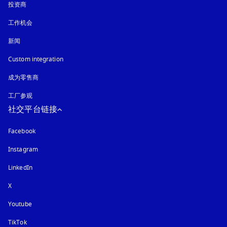
投资商
工作机会
新闻
Custom integration
成为零售商
工厂参观
社交平台链接
Facebook
Instagram
在新选项卡中打开
LinkedIn
X
Youtube
在新选项卡中打开
TikTok