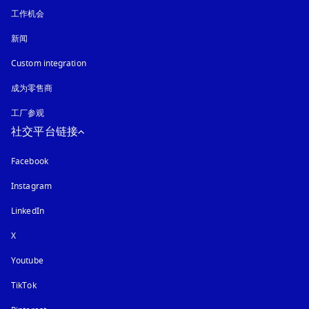
工作机会
新闻
Custom integration
成为零售商
工厂参观
社交平台链接
Facebook
Instagram
在新选项卡中打开
LinkedIn
X
Youtube
在新选项卡中打开
TikTok