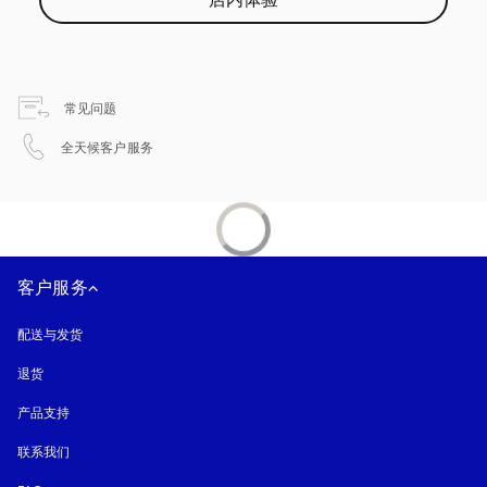
店内体验
在新选项卡中打开
常见问题
在新选项卡中打开
全天候客户服务
客户服务
配送与发货
退货
产品支持
联系我们