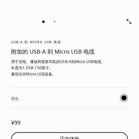
USB-A 到 MICRO USB 电缆
附加的 USB-A 到 Micro USB 电缆
用于充电、播放和更新耳机的USB-A到Micro USB电缆。

长度为1.25米 / 50英寸。

兼容任何Micro USB设备。
黑色
¥99