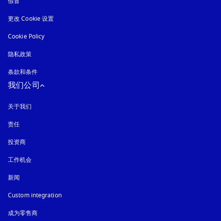
假冒
在新选项卡中打开
更改 Cookie 设置
Cookie Policy
在新选项卡中打开
隐私政策
在新选项卡中打开
条款和条件
我们公司
关于我们
责任
投资商
工作机会
新闻
Custom integration
成为零售商