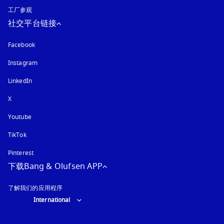
工厂参观
社交平台链接
Facebook
Instagram
在新选项卡中打开
LinkedIn
X
Youtube
在新选项卡中打开
TikTok
Pinterest
下载Bang & Olufsen APP
了解我们的应用程序
Select country and language
:
International