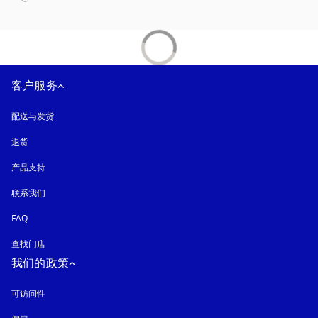
客户服务
配送与发货
退货
产品支持
联系我们
FAQ
查找门店
我们的政策
可访问性
在新选项卡中打开