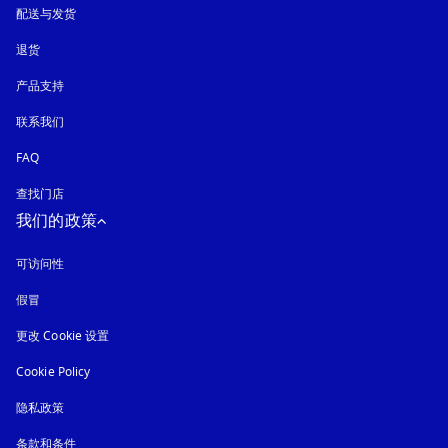
配送与发货
退货
产品支持
联系我们
FAQ
查找门店
我们的政策
可访问性
在新选项卡中打开
假冒
在新选项卡中打开
更改 Cookie 设置
Cookie Policy
在新选项卡中打开
隐私政策
在新选项卡中打开
条款和条件