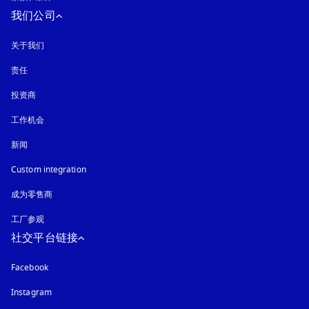
我们公司
关于我们
责任
投资商
工作机会
新闻
Custom integration
成为零售商
工厂参观
社交平台链接
Facebook
Instagram
在新选项卡中打开