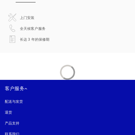
上门安装
在新选项卡中打开
全天候客户服务
在新选项卡中打开
长达 3 年的保修期
客户服务
配送与发货
退货
产品支持
联系我们