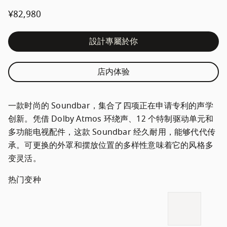
¥82,980
設計專屬於你
店内体验
一款时尚的 Soundbar，集合了四项正在申请专利的声学
创新。凭借 Dolby Atmos 环绕声、12 个特制驱动单元和
多功能电视配件，这款 Soundbar 经久耐用，能够代代传
承。可更换的外罩和摆放位置的多样性意味着它的风格多
变灵活。
热门变种