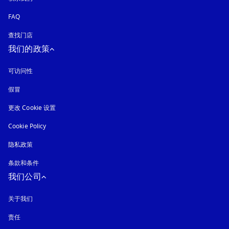
FAQ
查找门店
我们的政策
可访问性
在新选项卡中打开
假冒
在新选项卡中打开
更改 Cookie 设置
Cookie Policy
在新选项卡中打开
隐私政策
在新选项卡中打开
条款和条件
我们公司
关于我们
责任