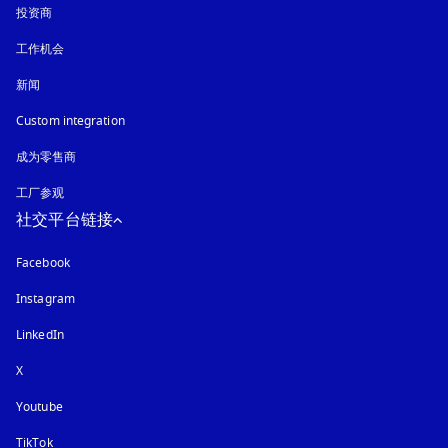
投资商
工作机会
新闻
Custom integration
成为零售商
工厂参观
社交平台链接
Facebook
Instagram
在新选项卡中打开
LinkedIn
X
Youtube
在新选项卡中打开
TikTok