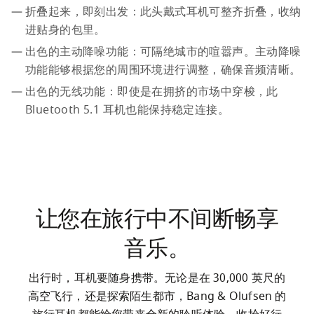
折叠起来，即刻出发：此头戴式耳机可整齐折叠，收纳
进贴身的包里。
出色的主动降噪功能：可隔绝城市的喧嚣声。主动降噪
功能能够根据您的周围环境进行调整，确保音频清晰。
出色的无线功能：即使是在拥挤的市场中穿梭，此 
Bluetooth 5.1 耳机也能保持稳定连接。
让您在旅行中不间断畅享
音乐。
出行时，耳机要随身携带。无论是在 30,000 英尺的
高空飞行，还是探索陌生都市，Bang & Olufsen 的