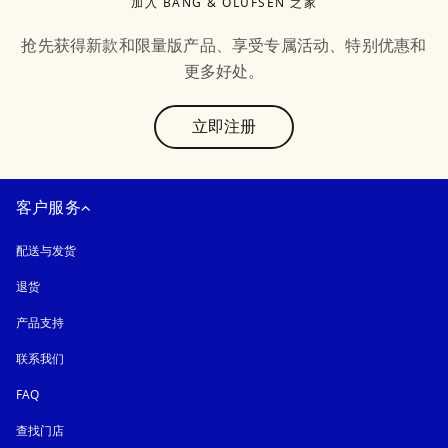
加入 BANG & OLUFSEN 之家
抢先获得新款和限量版产品、享受专属活动、特别优惠和
更多好处。
text
立即注册
客户服务
配送与发货
退货
产品支持
联系我们
FAQ
查找门店