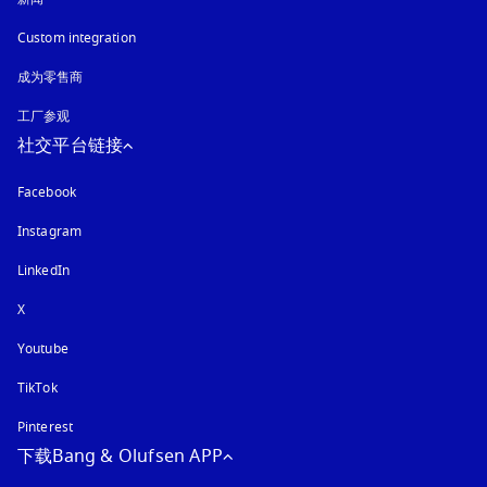
Custom integration
成为零售商
工厂参观
社交平台链接
Facebook
Instagram
在新选项卡中打开
LinkedIn
X
Youtube
在新选项卡中打开
TikTok
Pinterest
下载Bang & Olufsen APP