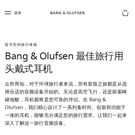
Skip to main content
Skip to main footer
菜单
购物
提升您的旅行体验
Bang & Olufsen 最佳旅行用
头戴式耳机
众所周知，对于环球旅行者来说，所有冒险之旅都是从选
择合适的音频设备开始的。无论是高空飞行，还是探索崎
岖地貌，耳机都将是您可靠的伴侣。在 Bang & 
Olufsen，我们精心设计了一系列集时尚、创新和功能于
一体的耳机，能够充分满足您的旅行需求。让我们一起来
深入了解这一旅行音频设备。