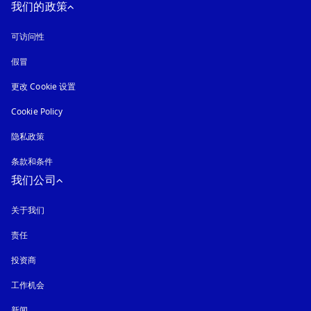
我们的政策
可访问性
在新选项卡中打开
假冒
在新选项卡中打开
更改 Cookie 设置
Cookie Policy
在新选项卡中打开
隐私政策
在新选项卡中打开
条款和条件
我们公司
关于我们
责任
投资商
工作机会
新闻