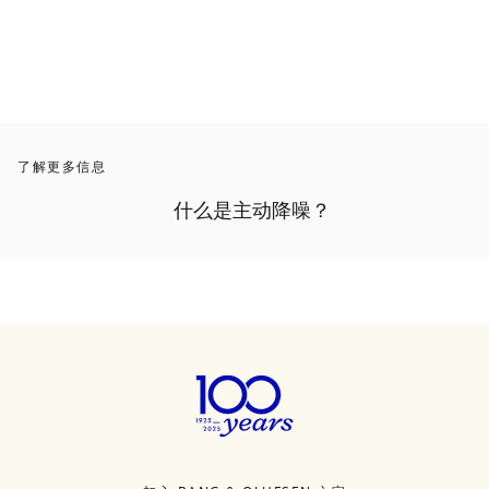
3 颜色
了解更多信息
什么是主动降噪？ 