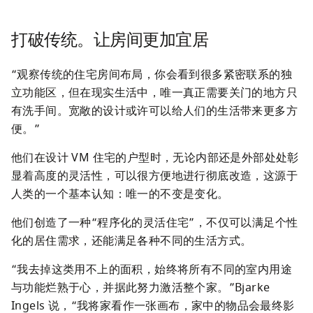
打破传统。让房间更加宜居
“观察传统的住宅房间布局，你会看到很多紧密联系的独
立功能区，但在现实生活中，唯一真正需要关门的地方只
有洗手间。宽敞的设计或许可以给人们的生活带来更多方
便。”
他们在设计 VM 住宅的户型时，无论内部还是外部处处彰
显着高度的灵活性，可以很方便地进行彻底改造，这源于
人类的一个基本认知：唯一的不变是变化。
他们创造了一种“程序化的灵活住宅”，不仅可以满足个性
化的居住需求，还能满足各种不同的生活方式。
“我去掉这类用不上的面积，始终将所有不同的室内用途
与功能烂熟于心，并据此努力激活整个家。”Bjarke 
Ingels 说，“我将家看作一张画布，家中的物品会最终影