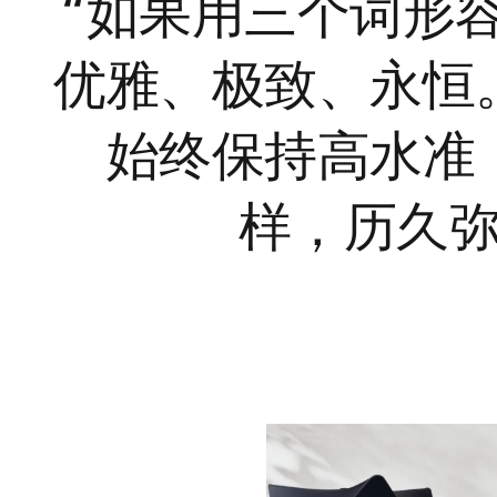
“如果用三个词形容
优雅、极致、永恒
始终保持高水准
样，历久弥