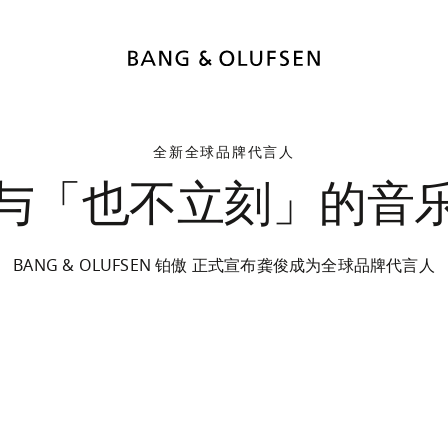
全新全球品牌代言人
与「也不立刻」的音
BANG & OLUFSEN 铂傲 正式宣布龚俊成为全球品牌代言人