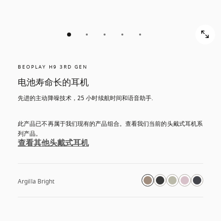
BEOPLAY H9 3RD GEN
电池寿命长的耳机
先进的主动降噪技术，25 小时续航时间和语音助手.
此产品已不再属于我们现有的产品组合。查看我们当前的头戴式耳机系
列产品。
查看其他头戴式耳机
Argilla Bright