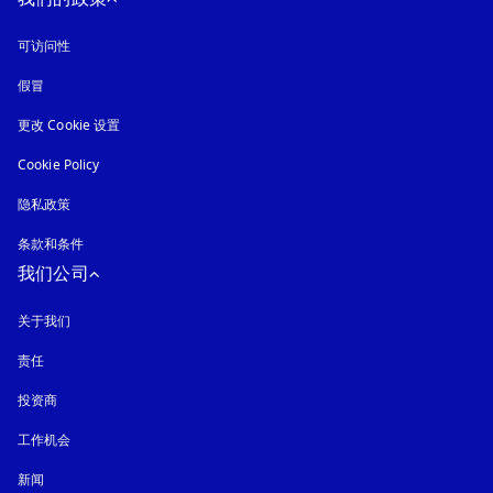
可访问性
在新选项卡中打开
假冒
在新选项卡中打开
更改 Cookie 设置
Cookie Policy
在新选项卡中打开
隐私政策
在新选项卡中打开
条款和条件
我们公司
关于我们
责任
投资商
工作机会
新闻