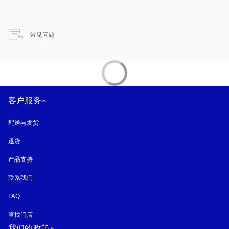
在新选项卡中打开
常见问题
客户服务
配送与发货
退货
产品支持
联系我们
FAQ
查找门店
我们的政策