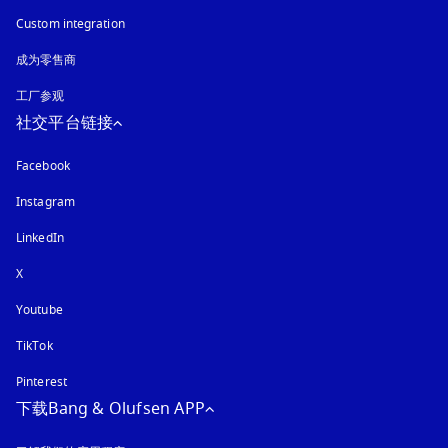
Custom integration
成为零售商
工厂参观
社交平台链接
Facebook
Instagram
在新选项卡中打开
LinkedIn
X
Youtube
在新选项卡中打开
TikTok
Pinterest
下载Bang & Olufsen APP