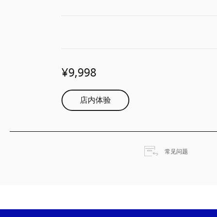
¥9,998
店内体验
在新选项
常见问题