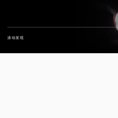
滚动发现
滚动发现