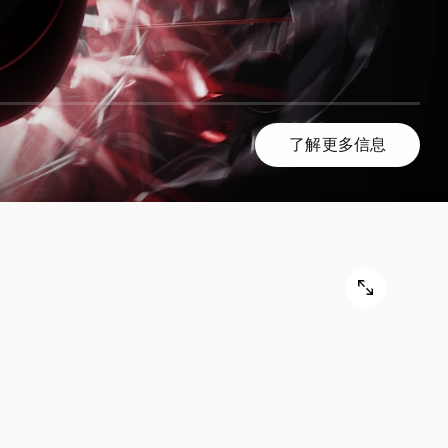
了解更多信息