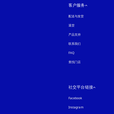
客户服务
配送与发货
退货
产品支持
联系我们
FAQ
查找门店
社交平台链接
Facebook
Instagram
在新选项卡中打开