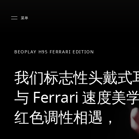
Skip to main content
Skip to main footer
菜单
BEOPLAY H95 FERRARI EDITION
我们标志性头戴式
与 Ferrari 速度美
红色调性相遇，