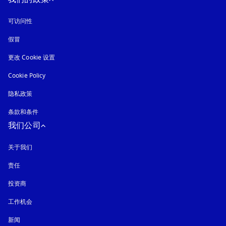
可访问性
在新选项卡中打开
假冒
在新选项卡中打开
更改 Cookie 设置
Cookie Policy
在新选项卡中打开
隐私政策
在新选项卡中打开
条款和条件
我们公司
关于我们
责任
投资商
工作机会
新闻