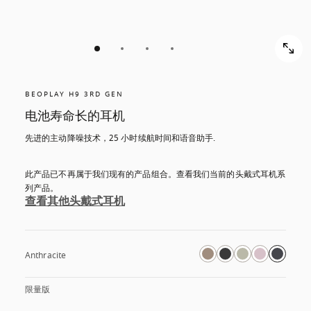
BEOPLAY H9 3RD GEN
电池寿命长的耳机
先进的主动降噪技术，25 小时续航时间和语音助手.
此产品已不再属于我们现有的产品组合。查看我们当前的头戴式耳机系
列产品。
查看其他头戴式耳机
Anthracite
限量版