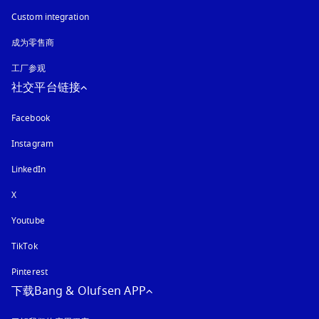
Custom integration
成为零售商
工厂参观
社交平台链接
Facebook
Instagram
在新选项卡中打开
LinkedIn
X
Youtube
在新选项卡中打开
TikTok
Pinterest
下载Bang & Olufsen APP