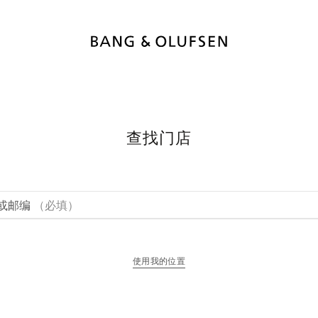
查找门店
或邮编
（必填）
使用我的位置