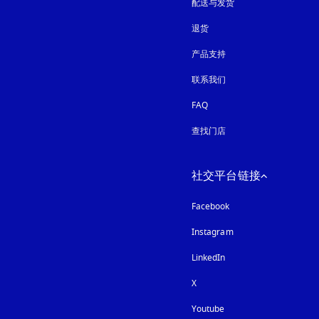
配送与发货
退货
产品支持
联系我们
FAQ
查找门店
社交平台链接
Facebook
Instagram
在新选项卡中打开
LinkedIn
X
Youtube
在新选项卡中打开