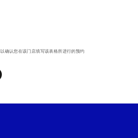
，以确认您在该门店填写该表格所进行的预约