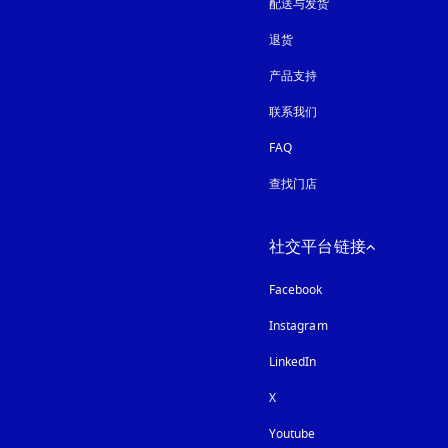
配送与发货
退货
产品支持
联系我们
FAQ
查找门店
社交平台链接
Facebook
Instagram
在新选项卡中打开
LinkedIn
X
Youtube
在新选项卡中打开