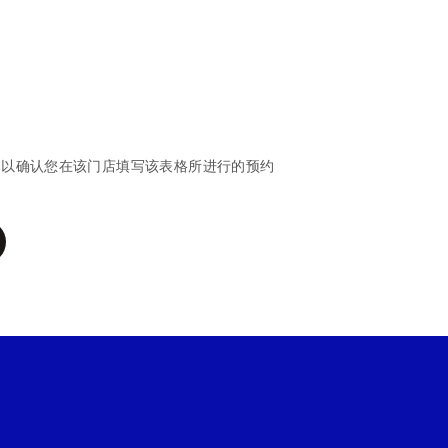
，以确认您在该门店填写该表格所进行的预约