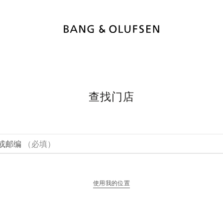
查找门店
或邮编
（必填）
使用我的位置