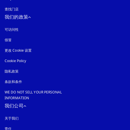
查找门店
我们的政策
可访问性
在新选项卡中打开
假冒
在新选项卡中打开
更改 Cookie 设置
Cookie Policy
在新选项卡中打开
隐私政策
在新选项卡中打开
条款和条件
WE DO NOT SELL YOUR PERSONAL
INFORMATION
我们公司
关于我们
责任