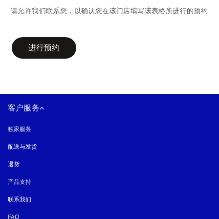
请允许我们联系您，以确认您在该门店填写该表格所进行的预约
campaign-form
进行预约
客户服务
独家服务
配送与发货
退货
产品支持
联系我们
FAQ