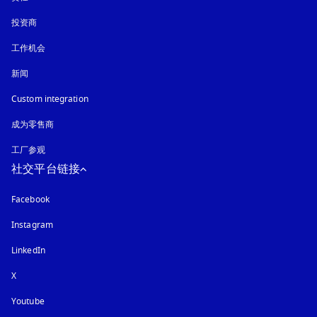
投资商
工作机会
新闻
Custom integration
成为零售商
工厂参观
社交平台链接
Facebook
Instagram
在新选项卡中打开
LinkedIn
X
Youtube
在新选项卡中打开