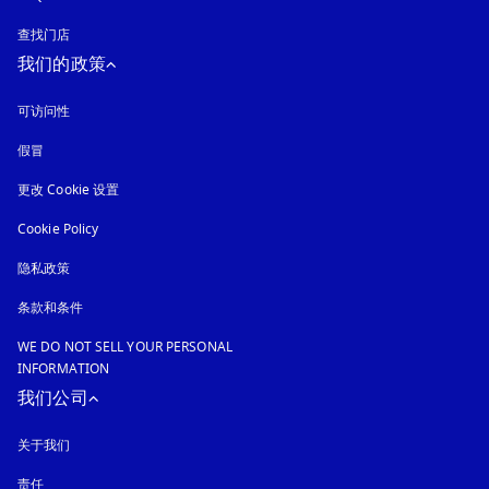
查找门店
我们的政策
可访问性
在新选项卡中打开
假冒
在新选项卡中打开
更改 Cookie 设置
Cookie Policy
在新选项卡中打开
隐私政策
在新选项卡中打开
条款和条件
WE DO NOT SELL YOUR PERSONAL
INFORMATION
我们公司
关于我们
责任