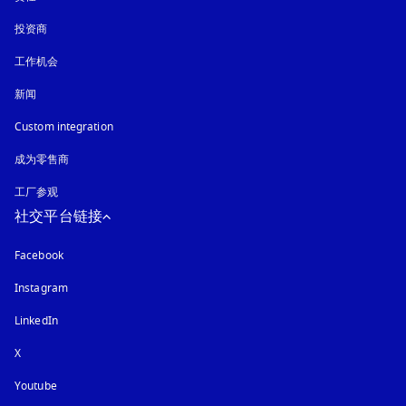
投资商
工作机会
新闻
Custom integration
成为零售商
工厂参观
社交平台链接
Facebook
Instagram
在新选项卡中打开
LinkedIn
X
Youtube
在新选项卡中打开