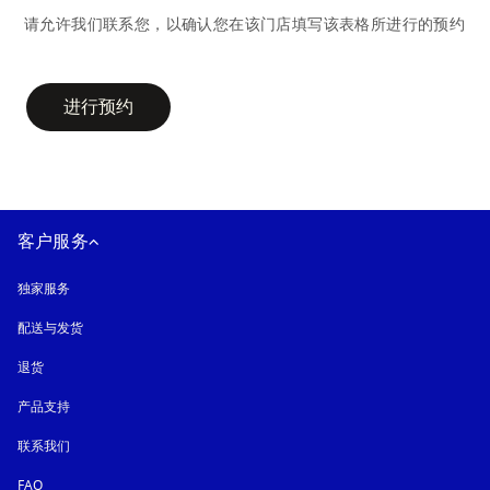
请允许我们联系您，以确认您在该门店填写该表格所进行的预约
campaign-form
进行预约
客户服务
独家服务
配送与发货
退货
产品支持
联系我们
FAQ