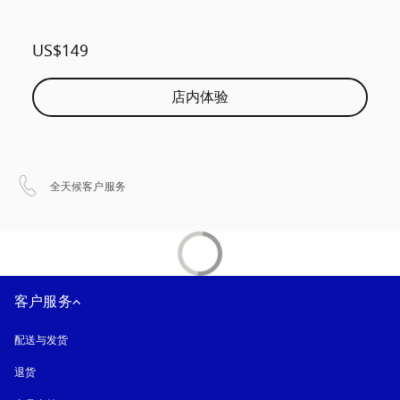
US$149
店内体验
在新选项卡中打开
全天候客户服务
客户服务
配送与发货
退货