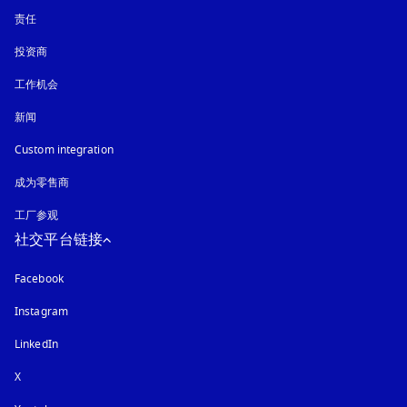
责任
投资商
工作机会
新闻
Custom integration
成为零售商
工厂参观
社交平台链接
Facebook
Instagram
在新选项卡中打开
LinkedIn
X