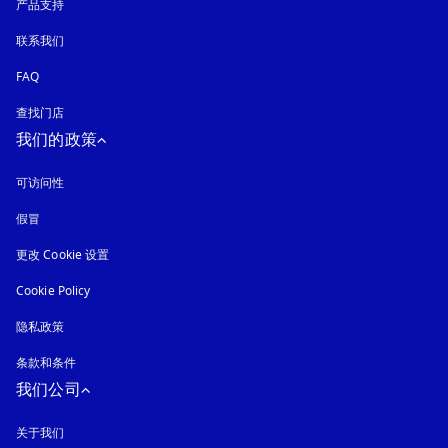
产品支持
联系我们
FAQ
查找门店
我们的政策
可访问性
在新选项卡中打开
假冒
在新选项卡中打开
更改 Cookie 设置
Cookie Policy
在新选项卡中打开
隐私政策
在新选项卡中打开
条款和条件
我们公司
关于我们