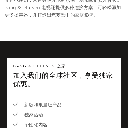
影和电视剧，营造身临其境的氛围，增加家庭娱乐体验。
Bang & Olufsen 电视还提供多种连接方案，可轻松添加
更多扬声器，并打造出您梦想中的家庭影院。
BANG & OLUFSEN 之家
加入我们的全球社区，享受独家
优惠。
新版和限量版产品
独家活动
个性化内容