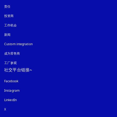
责任
投资商
工作机会
新闻
Custom integration
成为零售商
工厂参观
社交平台链接
Facebook
Instagram
在新选项卡中打开
LinkedIn
X