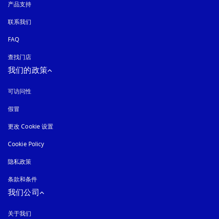
产品支持
联系我们
FAQ
查找门店
我们的政策
可访问性
在新选项卡中打开
假冒
在新选项卡中打开
更改 Cookie 设置
Cookie Policy
在新选项卡中打开
隐私政策
在新选项卡中打开
条款和条件
我们公司
关于我们