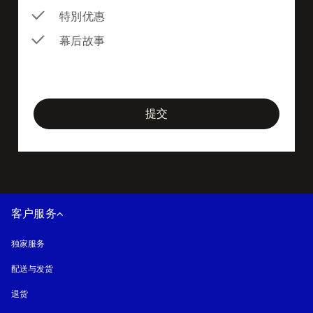
特別优惠
幕后故事
newsletter-form
提交
客户服务
独家服务
配送与发货
退货