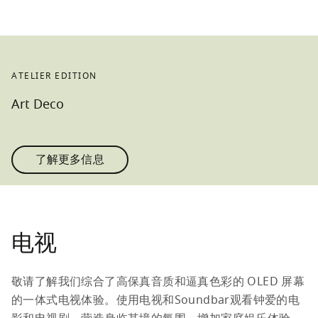
ATELIER EDITION
Art Deco
了解更多信息
电视
敬请了解我们综合了高保真音质和逼真色彩的 OLED 屏幕
的一体式电视体验。使用电视和Soundbar观看钟爱的电