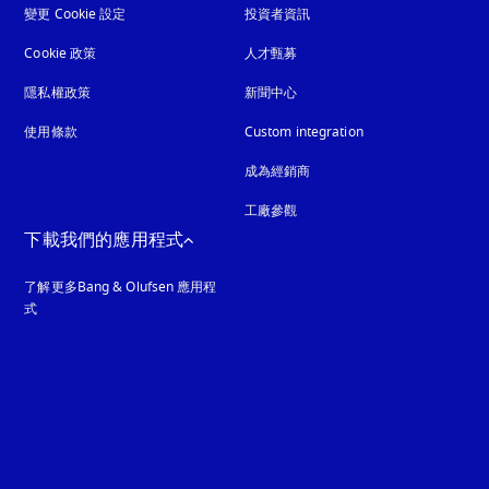
變更 Cookie 設定
投資者資訊
Cookie 政策
以新標籤頁開啟
人才甄募
隱私權政策
以新標籤頁開啟
新聞中心
使用條款
Custom integration
成為經銷商
工廠參觀
下載我們的應用程式
了解更多Bang & Olufsen 應用程
式