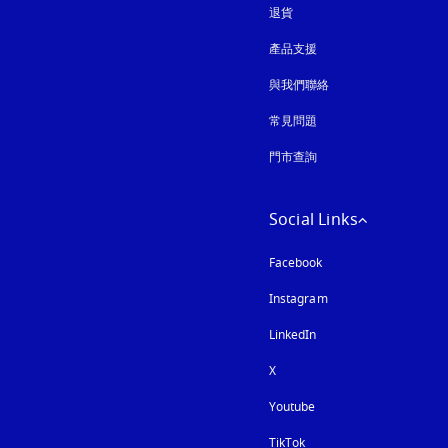
退貨
產品支援
與我們聯絡
常見問題
門市查詢
Social Links
Facebook
Instagram
以新標籤頁開啟
LinkedIn
X
Youtube
以新標籤頁開啟
TikTok