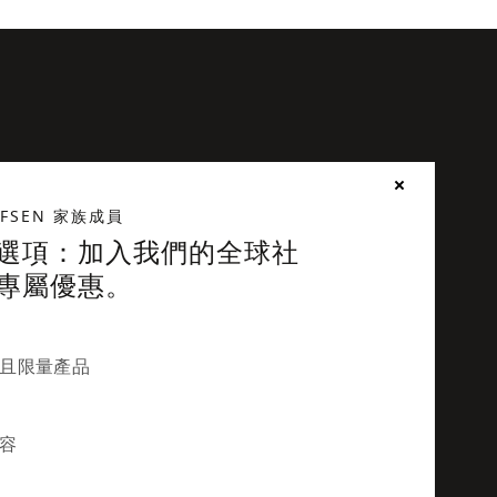
UFSEN 家族成員
選項：加入我們的全球社
專屬優惠。
且限量產品
容