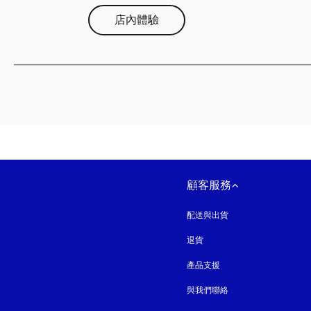
店內體驗
顧客服務
配送與出貨
退貨
產品支援
與我們聯絡