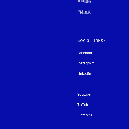
常見問題
門市查詢
Social Links
Facebook
Instagram
以新標籤頁開啟
LinkedIn
X
Youtube
以新標籤頁開啟
TikTok
Pinterest