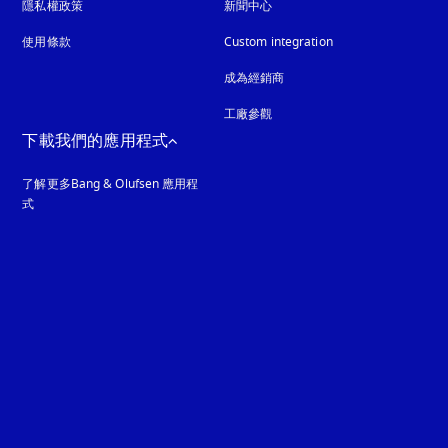
隱私權政策
以新標籤頁開啟
新聞中心
使用條款
Custom integration
成為經銷商
工廠參觀
下載我們的應用程式
了解更多Bang & Olufsen 應用程
式