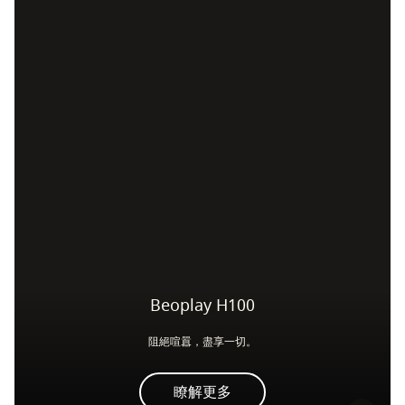
Beoplay H100
阻絕喧囂，盡享一切。
瞭解更多