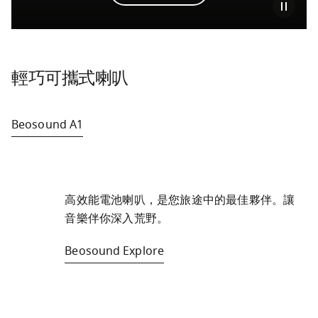
輕巧可攜式喇叭
Beosound A1
高效能電池喇叭，是您旅途中的最佳夥伴。讓
音樂伴你深入荒野。
Beosound Explore