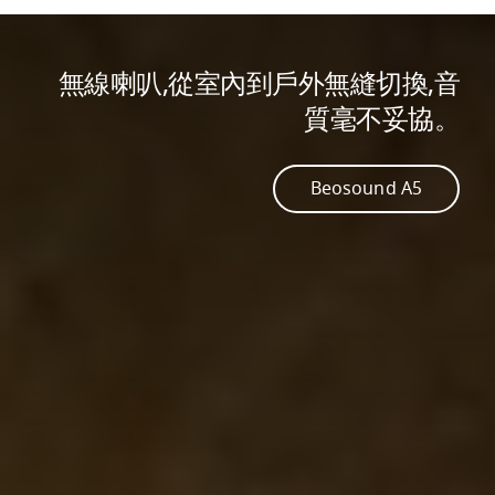
無線喇叭,從室內到戶外無縫切換,音
質毫不妥協。
Beosound A5