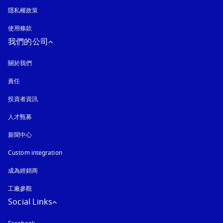
隱私權政策
以新標籤頁開啟
使用條款
我們的公司
關於我們
責任
投資者資訊
人才甄募
新聞中心
Custom integration
成為經銷商
工廠參觀
Social Links