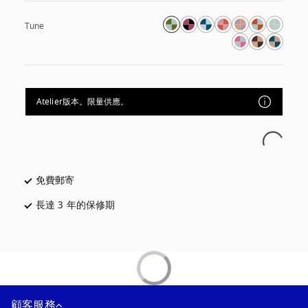
Tune
Atelier版本。限量供應。
免費郵寄
以新標籤頁開啟
長達 3 年的保修期
以新標籤頁開啟
顧客服務