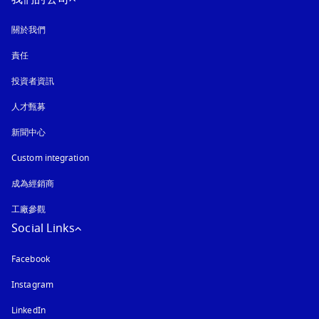
關於我們
責任
投資者資訊
人才甄募
新聞中心
Custom integration
成為經銷商
工廠參觀
Social Links
Facebook
Instagram
以新標籤頁開啟
LinkedIn