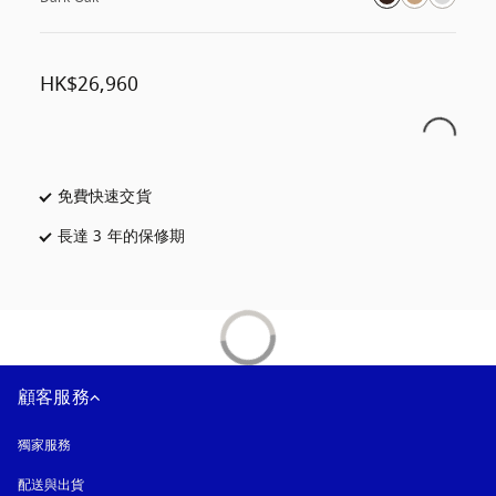
HK$26,960
免費快速交貨
以新標籤頁開啟
長達 3 年的保修期
以新標籤頁開啟
顧客服務
獨家服務
配送與出貨