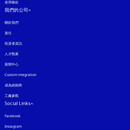
使用條款
我們的公司
關於我們
責任
投資者資訊
人才甄募
新聞中心
Custom integration
成為經銷商
工廠參觀
Social Links
Facebook
Instagram
以新標籤頁開啟