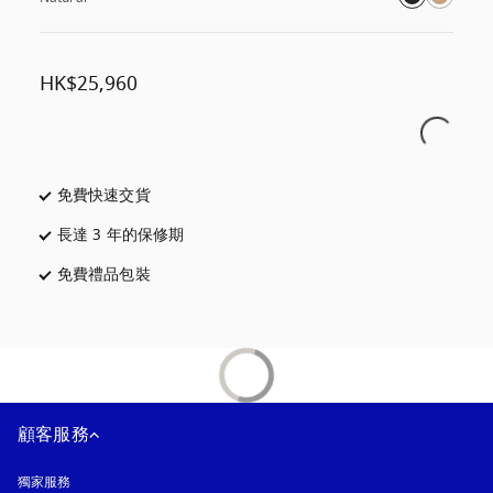
HK$25,960
免費快速交貨
以新標籤頁開啟
長達 3 年的保修期
以新標籤頁開啟
免費禮品包裝
以新標籤頁開啟
顧客服務
獨家服務