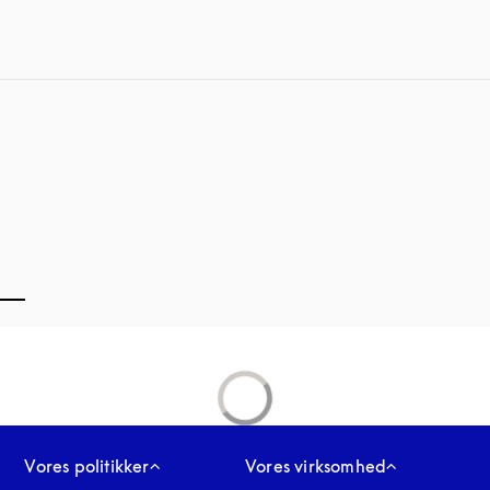
Vores politikker
Vores virksomhed