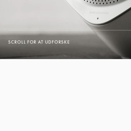
SCROLL FOR AT UDFORSKE
SCROLL FOR AT UDFORSKE