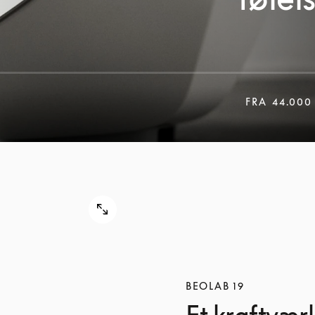
FRA
44.000
BEOLAB 19