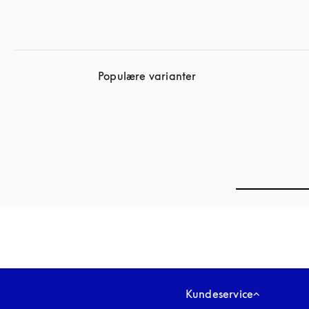
Populære varianter
Kundeservice