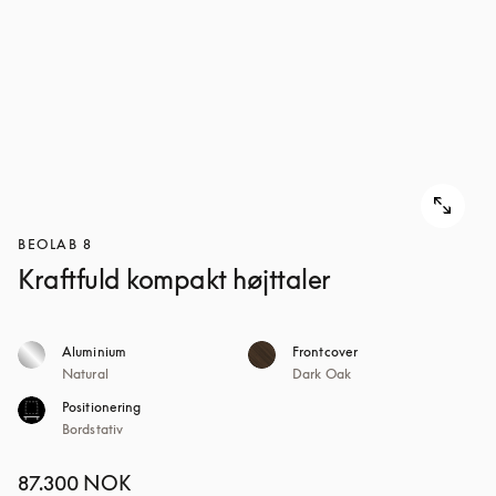
BEOLAB 8
Kraftfuld kompakt højttaler
Aluminium
Frontcover
Natural
Dark Oak
Positionering
Bordstativ
87.300 NOK