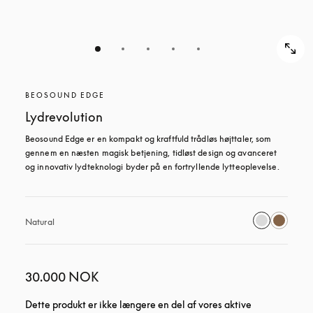
BEOSOUND EDGE
Lydrevolution
Beosound Edge er en kompakt og kraftfuld trådløs højttaler, som 
gennem en næsten magisk betjening, tidløst design og avanceret 
og innovativ lydteknologi byder på en fortryllende lytteoplevelse.
Natural
30.000 NOK
Dette produkt er ikke længere en del af vores aktive