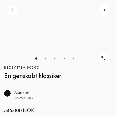
BEOSYSTEM 9000C
En genskabt klassiker
Aluminium
Cosmic Black
545.000 NOK