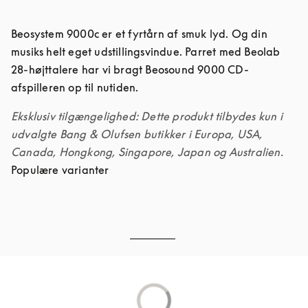
Beosystem 9000c er et fyrtårn af smuk lyd. Og din 
musiks helt eget udstillingsvindue. Parret med Beolab 
28-højttalere har vi bragt Beosound 9000 CD-
afspilleren op til nutiden.
Eksklusiv tilgængelighed: Dette produkt tilbydes kun i 
udvalgte Bang & Olufsen butikker i Europa, USA, 
Canada, Hongkong, Singapore, Japan og Australien.
Populære varianter