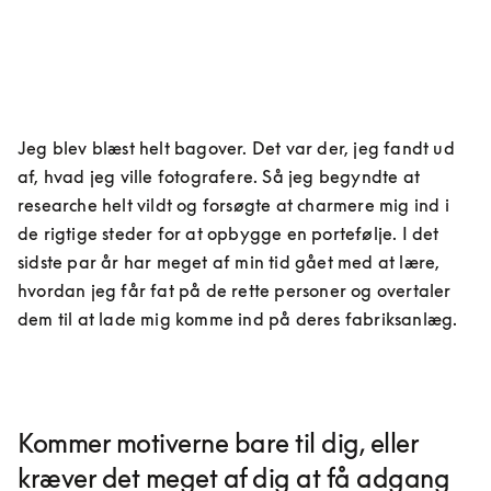
Jeg blev blæst helt bagover. Det var der, jeg fandt ud 
af, hvad jeg ville fotografere. Så jeg begyndte at 
researche helt vildt og forsøgte at charmere mig ind i 
de rigtige steder for at opbygge en portefølje. I det 
sidste par år har meget af min tid gået med at lære, 
hvordan jeg får fat på de rette personer og overtaler 
dem til at lade mig komme ind på deres fabriksanlæg.
Kommer motiverne bare til dig, eller
kræver det meget af dig at få adgang