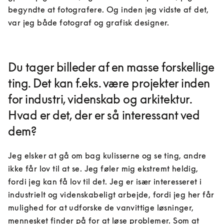
begyndte at fotografere. Og inden jeg vidste af det, 
var jeg både fotograf og grafisk designer.
Du tager billeder af en masse forskellige
ting. Det kan f.eks. være projekter inden
for industri, videnskab og arkitektur.
Hvad er det, der er så interessant ved
dem?
Jeg elsker at gå om bag kulisserne og se ting, andre 
ikke får lov til at se. Jeg føler mig ekstremt heldig, 
fordi jeg kan få lov til det. Jeg er især interesseret i 
industrielt og videnskabeligt arbejde, fordi jeg her får 
mulighed for at udforske de vanvittige løsninger, 
mennesket finder på for at løse problemer. Som at 