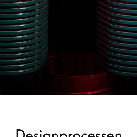
Designprocessen