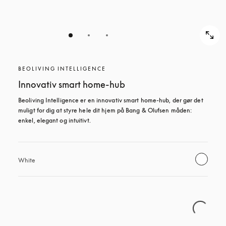
BEOLIVING INTELLIGENCE
Innovativ smart home-hub
Beoliving Intelligence er en innovativ smart home-hub, der gør det 
muligt for dig at styre hele dit hjem på Bang & Olufsen måden: 
enkel, elegant og intuitivt.
White