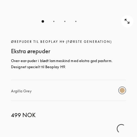
ØREPUDER TIL BEOPLAY H9 (FØRSTE GENERATION)
Ekstra ørepuder
Over-ear-puder i blødt lammeskind med ekstra god pasform. 
Designet specielt til Beoplay H9.
Argilla Grey
499 NOK