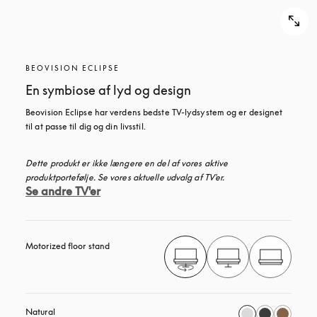
BEOVISION ECLIPSE
En symbiose af lyd og design
Beovision Eclipse har verdens bedste TV-lydsystem og er designet 
til at passe til dig og din livsstil.
Dette produkt er ikke længere en del af vores aktive 
produktportefølje. Se vores aktuelle udvalg af TV'er.
Se andre TV'er
Motorized floor stand
Natural