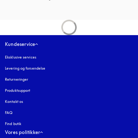
Kundeservice
Eksklusive services
Levering og forsendelse
Returneringer
Produktsupport
Kontakt os
FAQ
Find butik
Vores politikker