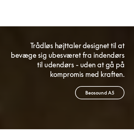
Trådløs højttaler designet til at
bevæge sig ubesværet fra indendørs
til udendørs - uden at gå på
kompromis med kraften.
Beosound A5